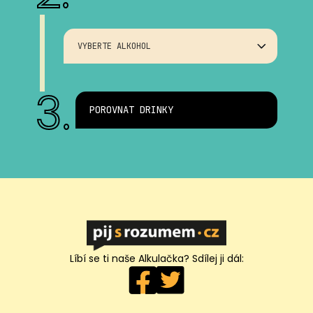
VYBERTE ALKOHOL
3.
POROVNAT DRINKY
Líbí se ti naše Alkulačka? Sdílej ji dál: