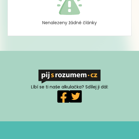
Nenalezeny žádné články
Líbí se ti naše alkulačka? Sdílej ji dál: