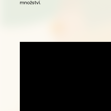
množství.