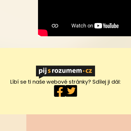
Líbí se ti naše webové stránky? Sdílej ji dál: