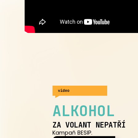
ALKOHOL
ZA VOLANT NEPATŘÍ
Kampaň BESIP.