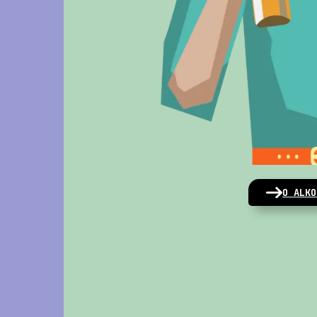
O ALKO