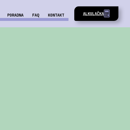
ALKULAČKA
PORADNA
FAQ
KONTAKT