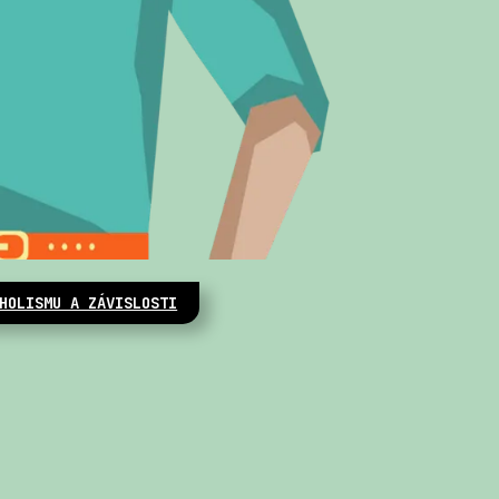
HOLISMU A ZÁVISLOSTI